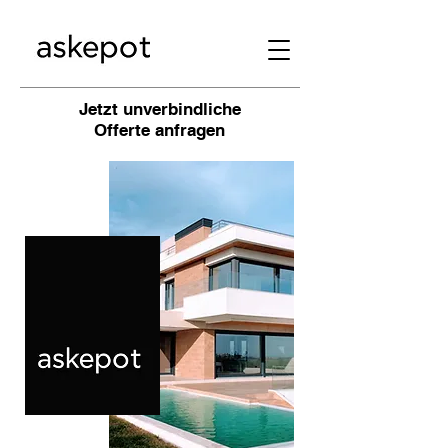
Jetzt unverbindliche
Offerte anfragen