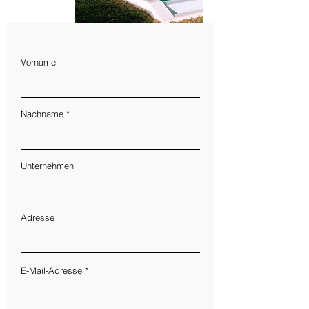
Vorname
Nachname
Unternehmen
Adresse
E-Mail-Adresse