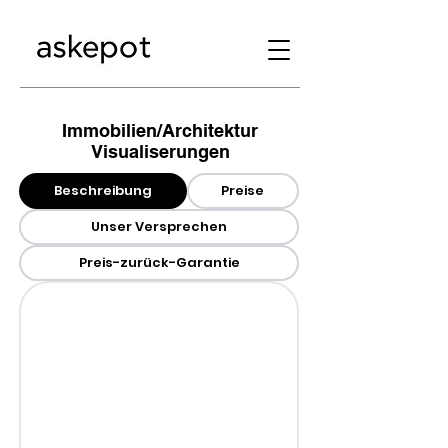
Immobilien/Architektur
Visualiserungen
Beschreibung
Preise
Unser Versprechen
Preis-zurück-Garantie