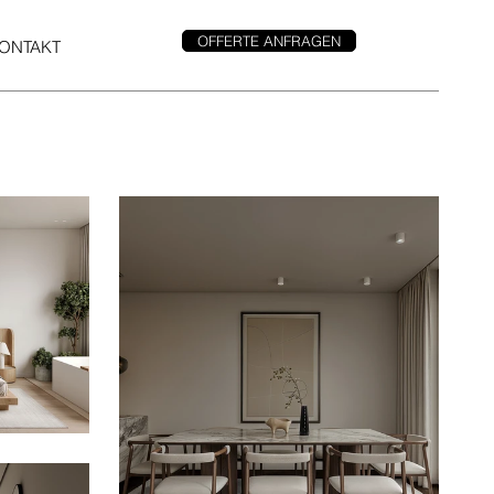
OFFERTE ANFRAGEN
ONTAKT