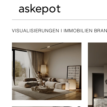
VISUALISIERUNGEN I IMMOBILIEN BRA